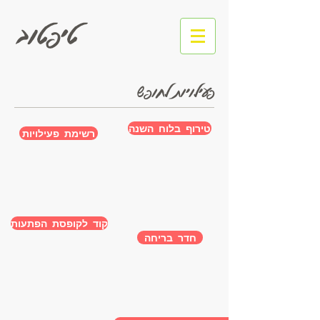
טיפטוב
פעילויות לחופש
טירוף בלוח השנה
רשימת פעילויות
קוד לקופסת הפתעות
חדר בריחה