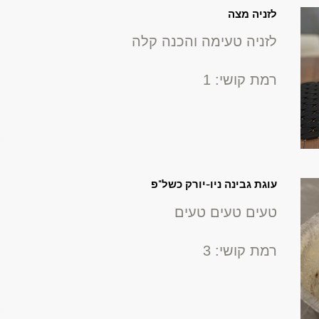
לזניה מצה
לזניה טעימה והכנה קלה
רמת קושי: 1
עוגת גבינה ניו-יורק כשל"פ
טעים טעים טעים
רמת קושי: 3