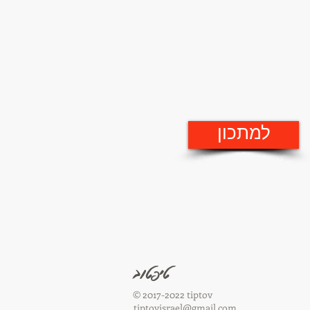
למתכון
טיפטוב
© 2017-2022 tiptov
tiptovisrael@gmail.com