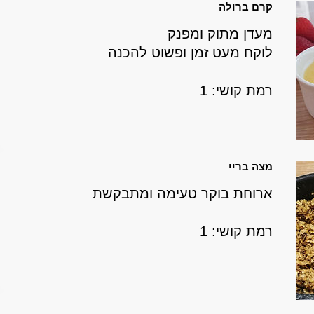
קרם ברולה
מעדן מתוק ומפנק
לוקח מעט זמן ו
פשוט להכנה
רמת קושי: 1
מצה בריי
ארוחת בוקר טעימה ומתבקשת
רמת קושי: 1