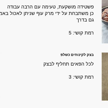
פשטידה מושקעת, טעימה עם הרבה עבודה
כן משתבחת על ידי מרק עוף שניתן לאכול בא
גם בדרך
רמת קושי: 5
בצק לקינוחים כשלפ
לכל הפאים תחליף לבצק
רמת קושי: 3