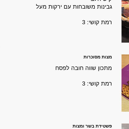
גבינות משובחות עם ירקות מעל
רמת קושי: 3
מצות מסוכרות
מתכון שווה חובה לפסח
רמת קושי: 3
פשטידת בשר ומצות