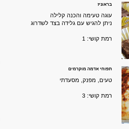
בראוניז
עוגה טעימה והכנה קלילה
ניתן להגיש עם גלידה בצד לשדרוג
רמת קושי: 1
תפוחי אדמה מוקרמים
טעים, מפנק, מסעדתי
רמת קושי: 3