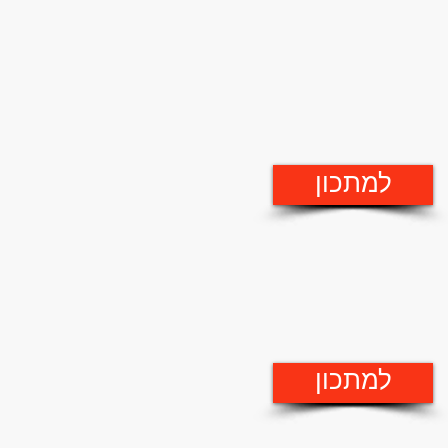
למתכון
למתכון