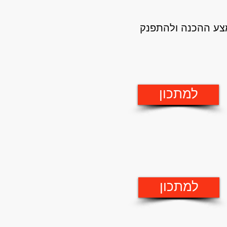
מצע ההכנה ולהתפנק
למתכון
למתכון