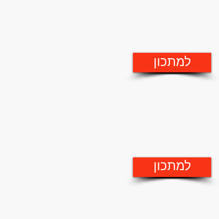
למתכון
למתכון