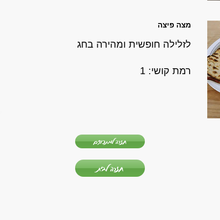
מצה פיצה
לזלילה חופשית ומהירה בחג
רמת קושי: 1
חזרה למתכונים
חזרה לבית